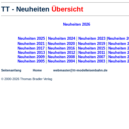
TT - Neuheiten
Übersicht
Neuheiten 2026
|
|
Neuheiten 2025
Neuheiten 2024
Neuheiten 2023
|
Neuheiten 2
Neuheiten 2021
|
Neuheiten 2020
|
Neuheiten 2019
|
Neuheiten 
Neuheiten 2017
|
Neuheiten 2016
|
Neuheiten 2015
|
Neuheiten 
Neuheiten 2013
|
Neuheiten 2012
|
Neuheiten 2011
|
Neuheiten 
Neuheiten 2009
|
Neuheiten 2008
|
Neuheiten 2007
|
Neuheiten 
Neuheiten 2005
|
Neuheiten 2004
|
Neuheiten 2003
|
Neuheiten 
Seitenanfang
Home
webmaster@tt-modelleisenbahn.de
© 2000-2026 Thomas Bradler Verlag